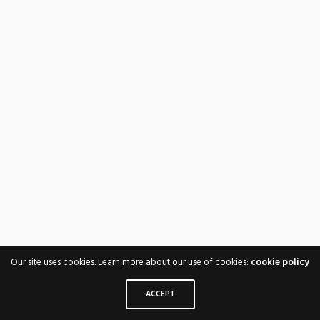
Our site uses cookies. Learn more about our use of cookies:
cookie policy
ACCEPT