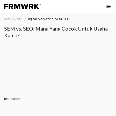
Mei 26, 2023 /
Digital Marketing
,
SEM
,
SEO
SEM vs. SEO: Mana Yang Cocok Untuk Usaha
Kamu?
Read More